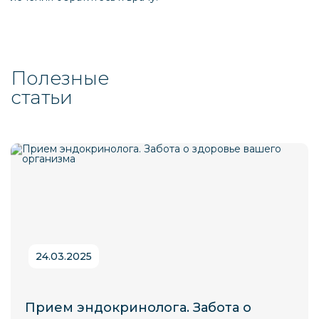
Полезные
статьи
24.03.2025
Прием эндокринолога. Забота о