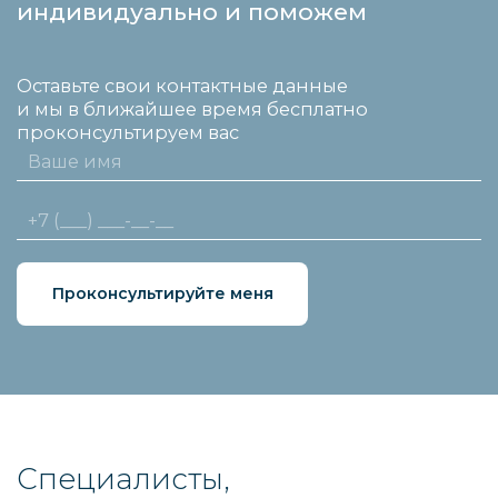
индивидуально и поможем
Оставьте свои контактные данные
и мы в ближайшее время бесплатно
проконсультируем вас
Проконсультируйте меня
Специалисты,