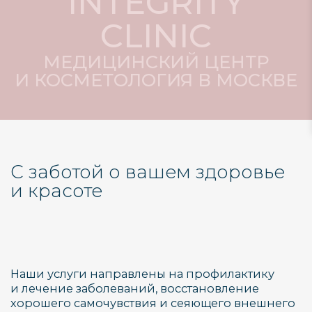
INTEGRITY
CLINIC
МЕДИЦИНСКИЙ ЦЕНТР
И КОСМЕТОЛОГИЯ В МОСКВЕ
С заботой о вашем здоровье
и красоте
Наши услуги направлены на профилактику
и лечение заболеваний, восстановление
хорошего самочувствия и сеяющего внешнего