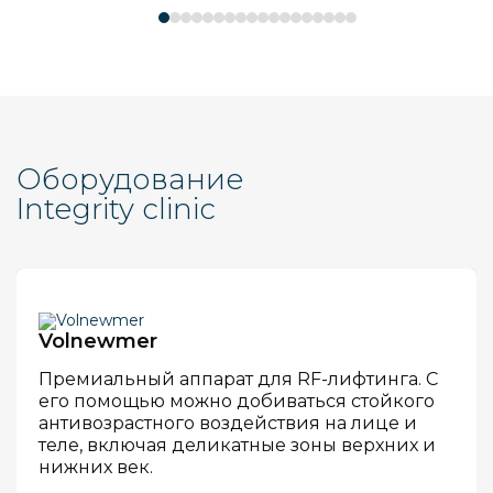
Оборудование
Integrity clinic
Volnewmer
Премиальный аппарат для RF-лифтинга. С
его помощью можно добиваться стойкого
антивозрастного воздействия на лице и
теле, включая деликатные зоны верхних и
нижних век.