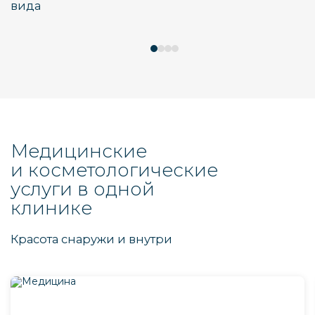
вида
Медицинские
и косметологические
услуги в одной
клинике
Красота снаружи и внутри