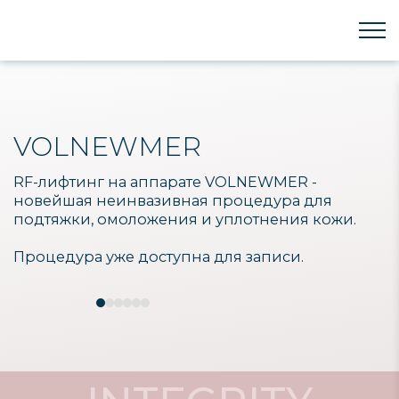
VOLNEWMER
RF-лифтинг на аппарате VOLNEWMER -
новейшая неинвазивная процедура для
подтяжки, омоложения и уплотнения кожи.
Процедура уже доступна для записи.