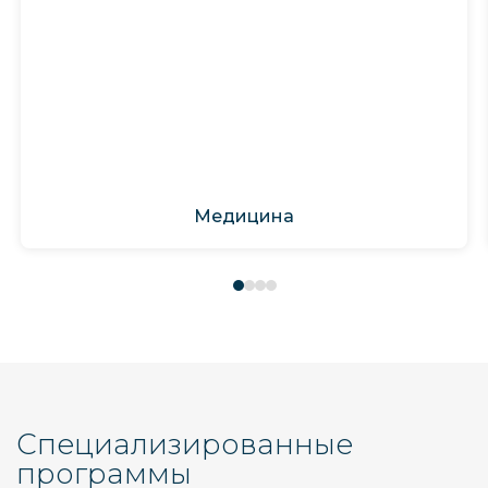
Медицина
Специализированные
программы