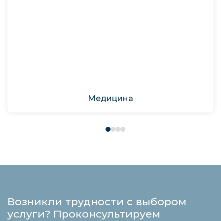
Медицина
Возникли трудности с выбором
услуги? Проконсультируем