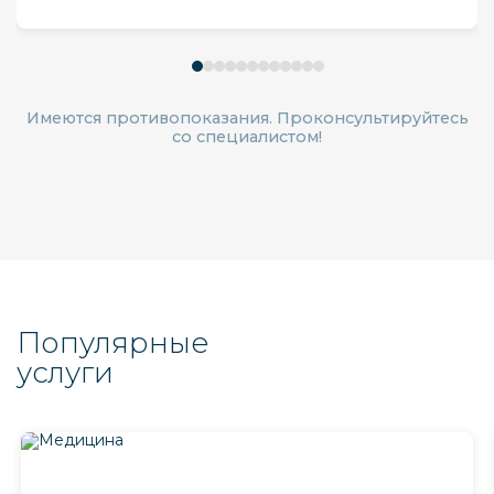
Имеются противопоказания. Проконсультируйтесь
со специалистом!
Популярные
услуги