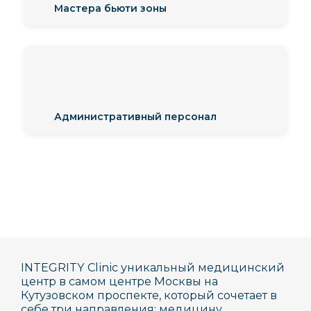
Мастера бьюти зоны
Административный персонал
INTEGRITY Clinic уникальный медицинский
центр в самом центре Москвы на
Кутузовском проспекте, который сочетает в
себе три направления: медицину,