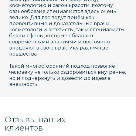
косметологию и салон красоты, поэтому
разнообразие специалистов здесь очень
велико. Для вас ведут приём как
превентивные и доказательные врачи,
косметологи и эстетисты, так и специалисты
бьюти сферы, которые обладают
современными знаниями и постоянно
внедряют в свою практику различные
новшества.
Такой многосторонний подход позволяет
человеку не только оздоровиться внутренне,
но и подчеркнуть и довести до идеала
внешность.
Отзывы наших
клиентов