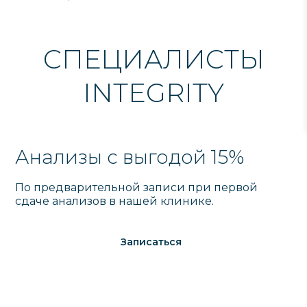
СПЕЦИАЛИСТЫ
INTEGRITY
Анализы с выгодой 15%
По предварительной записи при первой
сдаче анализов в нашей клинике.
Записаться