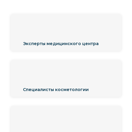
Эксперты медицинского центра
Специалисты косметологии