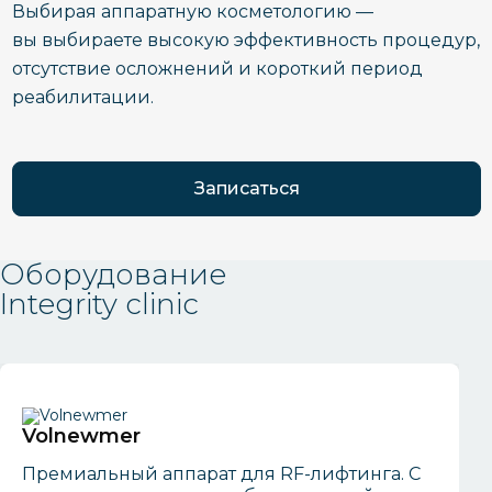
Выбирая аппаратную косметологию —
вы выбираете высокую эффективность процедур,
отсутствие осложнений и короткий период
реабилитации.
Записаться
Оборудование
Integrity clinic
Volnewmer
Премиальный аппарат для RF-лифтинга. С