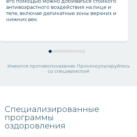
его помощью можно добиваться стойкого
антивозрастного воздействия на лице и
теле, включая деликатные зоны верхних и
нижних век.
Имеются противопоказания. Проконсультируйтесь
со специалистом!
Специализированные
программы
оздоровления