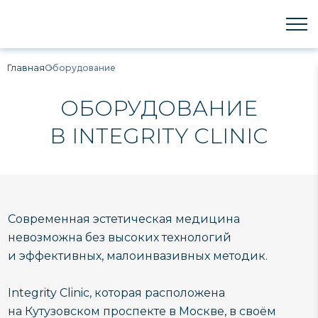
Главная
Оборудование
ОБОРУДОВАНИЕ
В INTEGRITY CLINIC
Современная эстетическая медицина
невозможна без высоких технологий
и эффективных, малоинвазивных методик.
Integrity Clinic, которая расположена
на Кутузовском проспекте в Москве, в своём