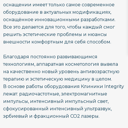
оснащении имеет только самое современное
оборудование в актуальных модификациях,
оснащённое инновационными разработками.
Все это делается для того, чтобы каждый смог
решить эстетические проблемы и нюансы
внешности комфортным для себя способом.
Благодаря постоянно развивающимся
технологиям, аппаратная косметология вывела
на качественно новый уровень антивозрастную
терапию и эстетическую медицину в целом.
В основе работы оборудования Клиники Integrity
лежат: радиочастотные, электромагнитные
импульсы, интенсивный импульсный свет,
сфокусированный интенсивный ультразвук,
эрбиевый и фракционный CO2 лазеры.