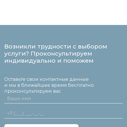
Возникли трудности с выбором
услуги? Проконсультируем
индивидуально и поможем
Оставьте свои контактные данные
и мы в ближайшее время бесплатно
проконсультируем вас