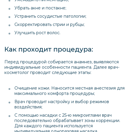
Убрать акне и постакне;
Устранить сосудистые патологии;
Скорректировать стрии и рубцы;
Улучшить рост волос.
Как проходит процедура:
Перед процедурой собирается анамнез, выявляются
индивидуальные особенности пациента. Далее врач-
косметолог проводит следующие этапы:
Очищение кожи. Наносится местная анестезия для
максимального комфорта процедуры;
Врач проводит настройку и выбор режимов
воздействия;
С помощью насадки с 25-ю микроиглами врач
последовательно обрабатывает зоны коррекции.
Для каждого пациента используется
индивидуальная одноразовая насадка.