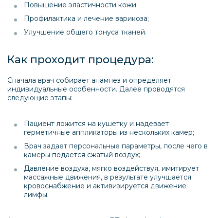
Повышение эластичности кожи;
Профилактика и лечение варикоза;
Улучшение общего тонуса тканей.
Как проходит процедура:
Сначала врач собирает анамнез и определяет
индивидуальные особенности. Далее проводятся
следующие этапы:
Пациент ложится на кушетку и надевает
герметичные аппликаторы из нескольких камер;
Врач задает персональные параметры, после чего в
камеры подается сжатый воздух;
Давление воздуха, мягко воздействуя, имитирует
массажные движения, в результате улучшается
кровоснабжение и активизируется движение
лимфы.