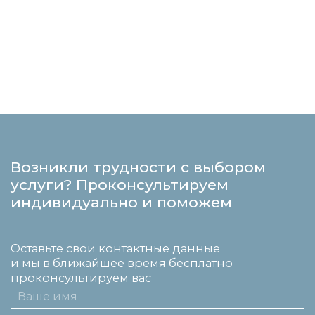
Возникли трудности с выбором
услуги? Проконсультируем
индивидуально и поможем
Оставьте свои контактные данные
и мы в ближайшее время бесплатно
проконсультируем вас