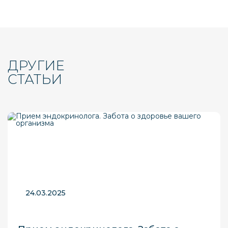
ДРУГИЕ
СТАТЬИ
24.03.2025