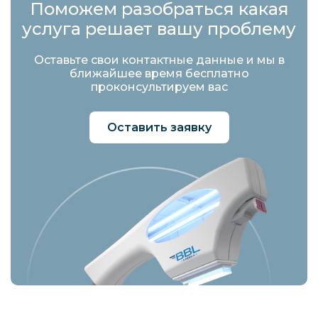
Поможем разобраться какая
услуга решает вашу проблему
Оставьте свои контактные данные и мы в
ближайшее время бесплатно
проконсультируем вас
Оставить заявку