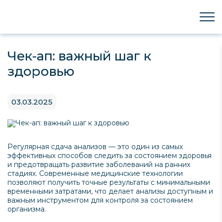
Чек-ап: важный шаг к
здоровью
03.03.2025
Регулярная сдача анализов — это один из самых
эффективных способов следить за состоянием здоровья
и предотвращать развитие заболеваний на ранних
стадиях. Современные медицинские технологии
позволяют получить точные результаты с минимальными
временными затратами, что делает анализы доступным и
важным инструментом для контроля за состоянием
организма.