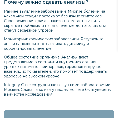
Почему важно сдавать анализы?
Раннее выявление заболеваний. Многие болезни на
начальной стадии протекают без явных симптомов.
Своевременная сдача анализов помогает выявить
скрытые проблемы и начать лечение до того, как они
станут серьезной угрозой.
Мониторинг хронических заболеваний. Регулярные
анализы позволяют отслеживать динамику и
корректировать лечение.
Общее состояние организма. Анализы дают
представление о состоянии внутренних органов,
уровнях витаминов, минералов, гормонов и других
важнейших показателей, что помогает поддерживать
здоровье на высоком уровне.
Integrity Clinic сотрудничает с лучшими лабораториями
Москвы. Сдавая анализы у нас, вы можете быть уверены
в качестве исследования!