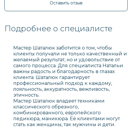
Оставить отзыв
Подробнее о специалисте
Мастер Шаталюк заботится о том, чтобы
клиенты получали не только качественный и
желаемый результат, но и удовольствие от
самого процесса. Для специалиста Натальи
важны радость и благодарность в глазах
клиента. Шаталюк гарантирует
профессиональный подход к каждому,
лояльность, аккуратность, вежливость,
этичность.
Мастер Шаталюк владеет техниками
классического обрезного,
комбинированного, европейского
педикюра, маникюра. Её клиентами могут
стать как женщины, так мужчины и дети.