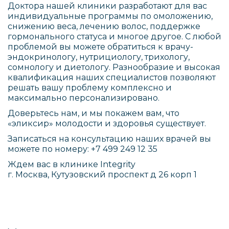
Доктора нашей клиники разработают для вас
индивидуальные программы по омоложению,
снижению веса, лечению волос, поддержке
гормонального статуса и многое другое. С любой
проблемой вы можете обратиться к врачу-
эндокринологу, нутрициологу, трихологу,
сомнологу и диетологу. Разнообразие и высокая
квалификация наших специалистов позволяют
решать вашу проблему комплексно и
максимально персонализировано.
Доверьтесь нам, и мы покажем вам, что
«эликсир» молодости и здоровья существует.
Записаться на консультацию наших врачей вы
можете по номеру:
+7 499 249 12 35
Ждем вас в клинике Integrity
г. Москва, Кутузовский проспект д 26 корп 1