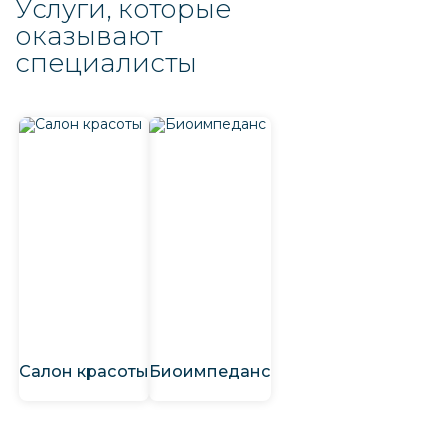
Услуги, которые
оказывают
специалисты
Салон красоты
Биоимпеданс