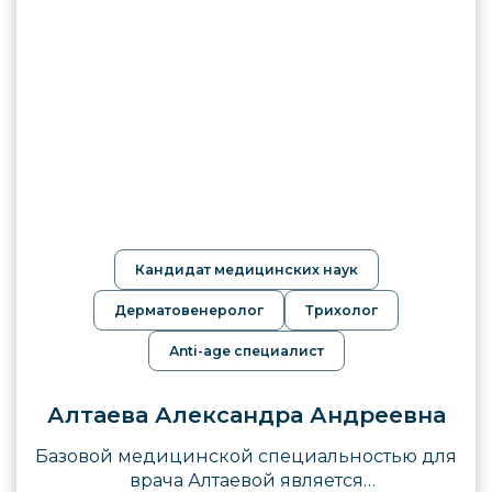
Кандидат медицинских наук
Дерматовенеролог
Трихолог
Аnti-age специалист
Алтаева Александра Андреевна
Базовой медицинской специальностью для
врача Алтаевой является