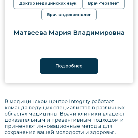
Доктор медицинских наук
Врач-терапевт
Врач-эндокринолог
Матвеева Мария Владимировна
.
Подробнее
В медицинском центре Integrity работает
команда ведущих специалистов в различных
областях медицины. Врачи клиники владеют
доказательным и превентивным подходом и
применяют инновационные методы для
сохранения вашей молодости и здоровья.