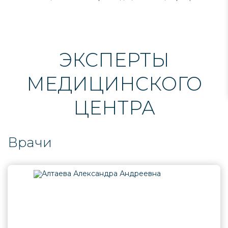
ЭКСПЕРТЫ
МЕДИЦИНСКОГО
ЦЕНТРА
Врачи